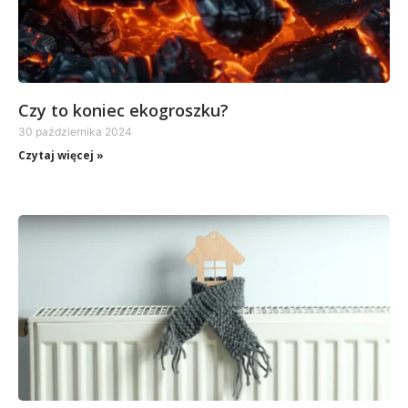
Czy to koniec ekogroszku?
30 października 2024
Czytaj więcej »