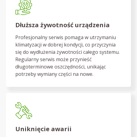
Dłuższa żywotność urządzenia
Profesjonalny serwis pomaga w utrzymaniu
klimatyzacji w dobrej kondycji, co przyczynia
się do wydłużenia żywotności całego systemu.
Regularny serwis może przynieść
długoterminowe oszczędności, unikając
potrzeby wymiany części na nowe.
Uniknięcie awarii