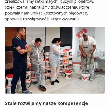
zrealizowaliśmy setki małych i dużych projektów,
dzięki czemu nabraliśmy doświadczenia, które
pozwala nam unikać kosztownych błędów czy
sprawnie rozwiązywać bieżące wyzwania.
Stale rozwijamy nasze kompetencje