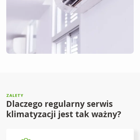
ZALETY
Dlaczego regularny serwis
klimatyzacji jest tak ważny?