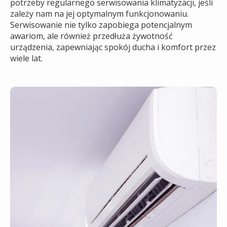
potrzeby regularnego serwisowania klimatyzacji, jeśli
zależy nam na jej optymalnym funkcjonowaniu.
Serwisowanie nie tylko zapobiega potencjalnym
awariom, ale również przedłuża żywotność
urządzenia, zapewniając spokój ducha i komfort przez
wiele lat.