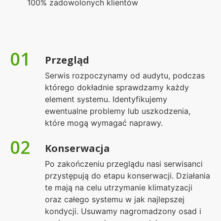
100% zadowolonych klientów
01
Przegląd
Serwis rozpoczynamy od audytu, podczas
którego dokładnie sprawdzamy każdy
element systemu. Identyfikujemy
ewentualne problemy lub uszkodzenia,
które mogą wymagać naprawy.
02
Konserwacja
Po zakończeniu przeglądu nasi serwisanci
przystępują do etapu konserwacji. Działania
te mają na celu utrzymanie klimatyzacji
oraz całego systemu w jak najlepszej
kondycji. Usuwamy nagromadzony osad i