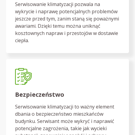
Serwisowanie klimatyzacji pozwala na
wykrycie i naprawę potencjalnych problemów
jeszcze przed tym, zanim staną się poważnymi
awariami. Dzięki temu można uniknąć
kosztownych napraw i przestojów w dostawie
ciepła.
Bezpieczeństwo
Serwisowanie klimatyzacji to ważny element
dbania o bezpieczeństwo mieszkańców
budynku. Serwisant może wykryć i naprawić
potencjalne zagrożenia, takie jak wycieki