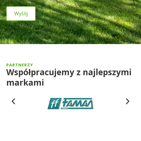
PARTNERZY
Współpracujemy z najlepszymi
markami