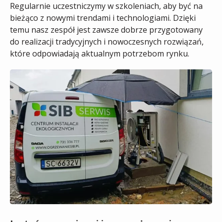
Regularnie uczestniczymy w szkoleniach, aby być na
bieżąco z nowymi trendami i technologiami. Dzięki
temu nasz zespół jest zawsze dobrze przygotowany
do realizacji tradycyjnych i nowoczesnych rozwiązań,
które odpowiadają aktualnym potrzebom rynku.