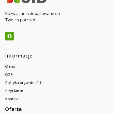
Rozwiązania dopasowane do
Twoich potrzeb
Informacje
O nas
OZE
Polityka prywatności
Regulamin
Kontakt
Oferta