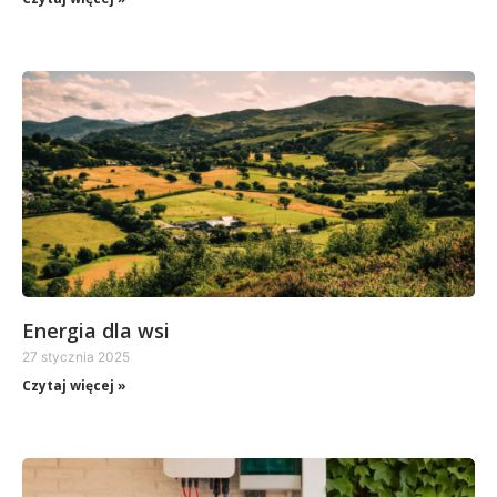
Energia dla wsi
27 stycznia 2025
Czytaj więcej »