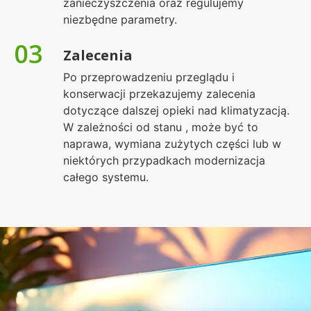
zanieczyszczenia oraz regulujemy
niezbędne parametry.
03
Zalecenia
Po przeprowadzeniu przeglądu i
konserwacji przekazujemy zalecenia
dotyczące dalszej opieki nad klimatyzacją.
W zależności od stanu , może być to
naprawa, wymiana zużytych części lub w
niektórych przypadkach modernizacja
całego systemu.