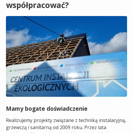
współpracować?
Mamy bogate doświadczenie
Realizujemy projekty związane z techniką instalacyjną,
grzewczą i sanitarną od 2009 roku. Przez lata