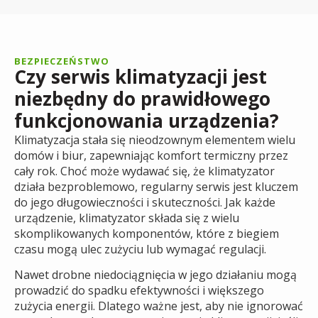
BEZPIECZEŃSTWO
Czy serwis klimatyzacji jest
niezbędny do prawidłowego
funkcjonowania urządzenia?
Klimatyzacja stała się nieodzownym elementem wielu
domów i biur, zapewniając komfort termiczny przez
cały rok. Choć może wydawać się, że klimatyzator
działa bezproblemowo, regularny serwis jest kluczem
do jego długowieczności i skuteczności. Jak każde
urządzenie, klimatyzator składa się z wielu
skomplikowanych komponentów, które z biegiem
czasu mogą ulec zużyciu lub wymagać regulacji.
Nawet drobne niedociągnięcia w jego działaniu mogą
prowadzić do spadku efektywności i większego
zużycia energii. Dlatego ważne jest, aby nie ignorować