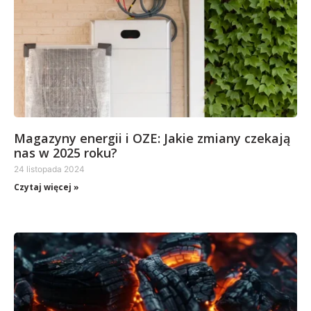
Magazyny energii i OZE: Jakie zmiany czekają
nas w 2025 roku?
24 listopada 2024
Czytaj więcej »