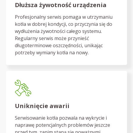
Dłuższa żywotność urządzenia
Profesjonalny serwis pomaga w utrzymaniu
kotła w dobrej kondycji, co przyczynia się do
wydłużenia żywotności całego systemu.
Regularny serwis może przynieść
długoterminowe oszczędności, unikając
potrzeby wymiany kotła na nowy.
Uniknięcie awarii
Serwisowanie kotła pozwala na wykrycie i
naprawę potencjalnych problemów jeszcze
przed tym, zanim staną się poważnymi