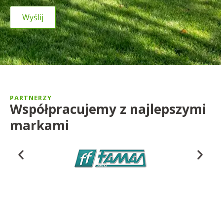
PARTNERZY
Współpracujemy z najlepszymi
markami