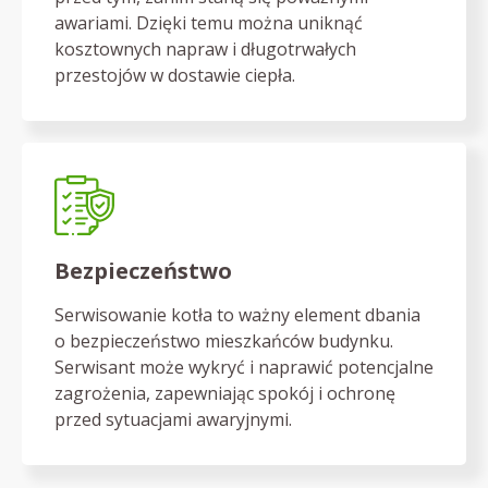
awariami. Dzięki temu można uniknąć
kosztownych napraw i długotrwałych
przestojów w dostawie ciepła.
Bezpieczeństwo
Serwisowanie kotła to ważny element dbania
o bezpieczeństwo mieszkańców budynku.
Serwisant może wykryć i naprawić potencjalne
zagrożenia, zapewniając spokój i ochronę
przed sytuacjami awaryjnymi.