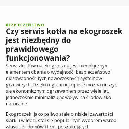
BEZPIECZEŃSTWO
Czy serwis kotła na ekogroszek
jest niezbędny do
prawidłowego
funkcjonowania?
Serwis kotłów na ekogroszek jest nieodłącznym
elementem dbania o wydajność, bezpieczeństwo i
niezawodność tych nowoczesnych systemów
grzewczych. Dzięki regularnej opiece można cieszyć
się ekonomicznym ogrzewaniem przez wiele lat,
jednocześnie minimalizując wpływ na środowisko
naturalne.
Ekogroszek, jako paliwo stałe o niskiej zawartości
siarki i wilgoci, stał się popularnym wyborem wśród
właścicieli domów i firm, poszukujących