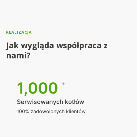
REALIZACJA
Jak wygląda współpraca z
nami?
1,000
+
Serwisowanych kotłów
100% zadowolonych klientów