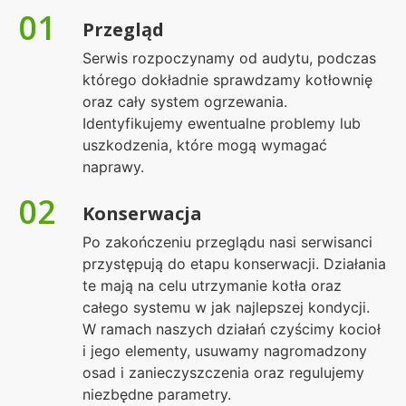
01
Przegląd
Serwis rozpoczynamy od audytu, podczas
którego dokładnie sprawdzamy kotłownię
oraz cały system ogrzewania.
Identyfikujemy ewentualne problemy lub
uszkodzenia, które mogą wymagać
naprawy.
02
Konserwacja
Po zakończeniu przeglądu nasi serwisanci
przystępują do etapu konserwacji. Działania
te mają na celu utrzymanie kotła oraz
całego systemu w jak najlepszej kondycji.
W ramach naszych działań czyścimy kocioł
i jego elementy, usuwamy nagromadzony
osad i zanieczyszczenia oraz regulujemy
niezbędne parametry.