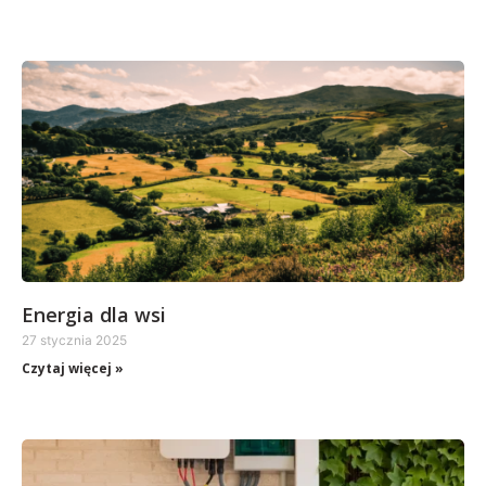
Energia dla wsi
27 stycznia 2025
Czytaj więcej »