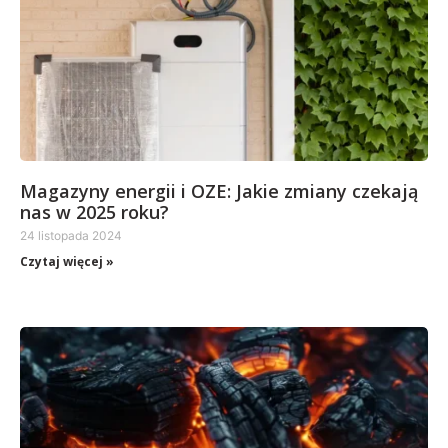
Magazyny energii i OZE: Jakie zmiany czekają
nas w 2025 roku?
24 listopada 2024
Czytaj więcej »