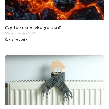
Czy to koniec ekogroszku?
30 października 2024
Czytaj więcej »