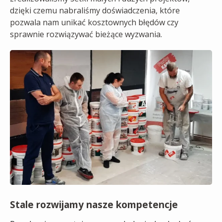
dzięki czemu nabraliśmy doświadczenia, które
pozwala nam unikać kosztownych błędów czy
sprawnie rozwiązywać bieżące wyzwania.
Stale rozwijamy nasze kompetencje