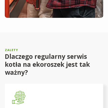
ZALETY
Dlaczego regularny serwis
kotła na ekoroszek jest tak
ważny?