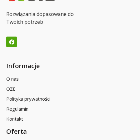
Rozwiązania dopasowane do
Twoich potrzeb
Informacje
O nas
OZE
Polityka prywatności
Regulamin
Kontakt
Oferta