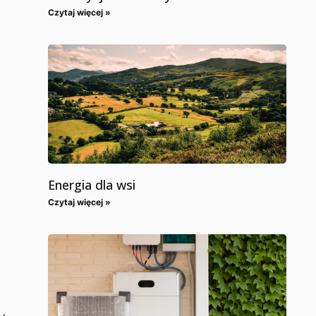
Czytaj więcej »
Energia dla wsi
Czytaj więcej »