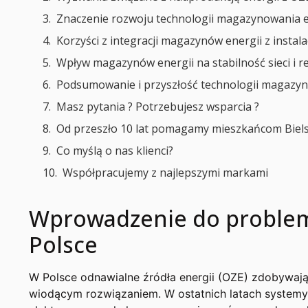
Znaczenie rozwoju technologii magazynowania e
Korzyści z integracji magazynów energii z instal
Wpływ magazynów energii na stabilność sieci i re
Podsumowanie i przyszłość technologii magazyn
Masz pytania ? Potrzebujesz wsparcia ?
Od przeszło 10 lat pomagamy mieszkańcom Bielska
Co myślą o nas klienci?
Współpracujemy z najlepszymi markami
Wprowadzenie do problema
Polsce
W Polsce odnawialne źródła energii (OZE) zdobywają
wiodącym rozwiązaniem. W ostatnich latach systemy s